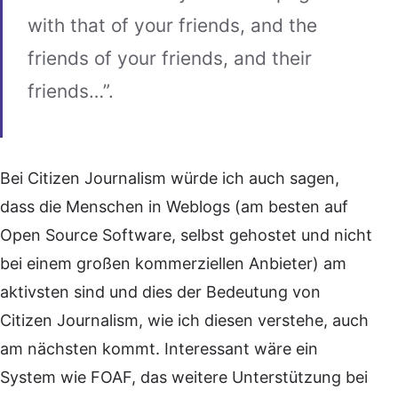
with that of your friends, and the
friends of your friends, and their
friends…”.
Bei Citizen Journalism würde ich auch sagen,
dass die Menschen in Weblogs (am besten auf
Open Source Software, selbst gehostet und nicht
bei einem großen kommerziellen Anbieter) am
aktivsten sind und dies der Bedeutung von
Citizen Journalism, wie ich diesen verstehe, auch
am nächsten kommt. Interessant wäre ein
System wie FOAF, das weitere Unterstützung bei