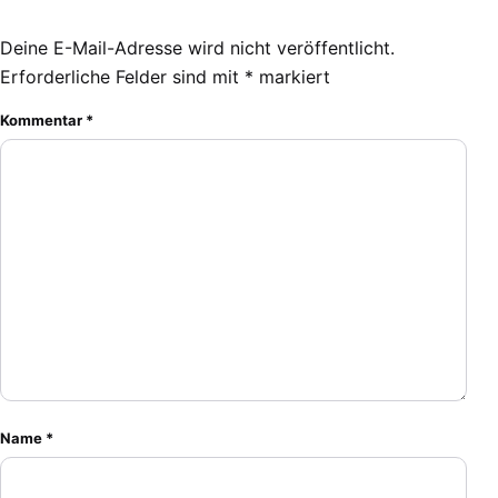
Deine E-Mail-Adresse wird nicht veröffentlicht.
Erforderliche Felder sind mit
*
markiert
Kommentar
*
Name
*