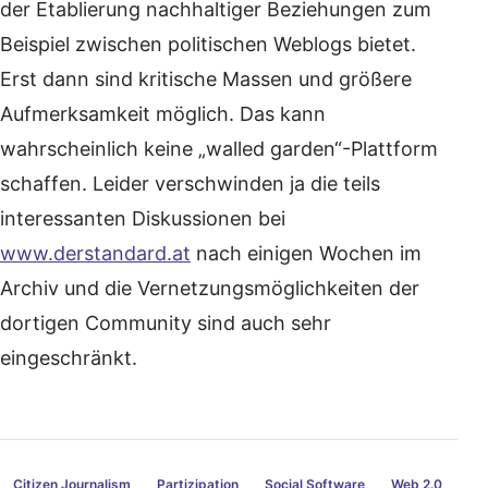
der Etablierung nachhaltiger Beziehungen zum
Beispiel zwischen politischen Weblogs bietet.
Erst dann sind kritische Massen und größere
Aufmerksamkeit möglich. Das kann
wahrscheinlich keine „walled garden“-Plattform
schaffen. Leider verschwinden ja die teils
interessanten Diskussionen bei
www.derstandard.at
nach einigen Wochen im
Archiv und die Vernetzungsmöglichkeiten der
dortigen Community sind auch sehr
eingeschränkt.
Citizen Journalism
Partizipation
Social Software
Web 2.0