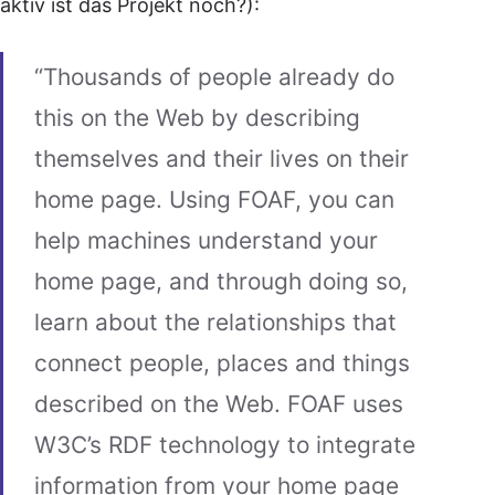
aktiv ist das Projekt noch?):
“Thousands of people already do
this on the Web by describing
themselves and their lives on their
home page. Using FOAF, you can
help machines understand your
home page, and through doing so,
learn about the relationships that
connect people, places and things
described on the Web. FOAF uses
W3C’s RDF technology to integrate
information from your home page