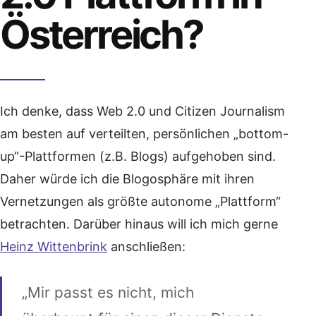
Österreich?
Ich denke, dass Web 2.0 und Citizen Journalism
am besten auf verteilten, persönlichen „bottom-
up“-Plattformen (z.B. Blogs) aufgehoben sind.
Daher würde ich die Blogosphäre mit ihren
Vernetzungen als größte autonome „Plattform“
betrachten. Darüber hinaus will ich mich gerne
Heinz Wittenbrink
anschließen:
„Mir passt es nicht, mich