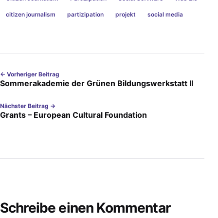
citizen journalism
partizipation
projekt
social media
← Vorheriger Beitrag
Sommerakademie der Grünen Bildungswerkstatt II
Nächster Beitrag →
Grants – European Cultural Foundation
Schreibe einen Kommentar