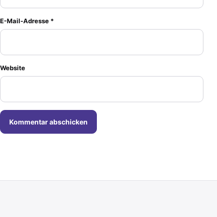
E-Mail-Adresse
*
Website