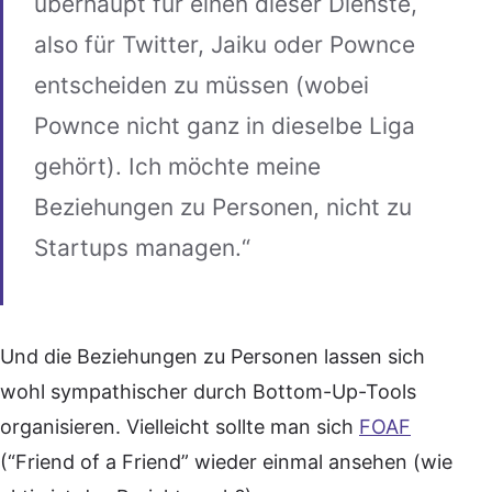
überhaupt für einen dieser Dienste,
also für Twitter, Jaiku oder Pownce
entscheiden zu müssen (wobei
Pownce nicht ganz in dieselbe Liga
gehört). Ich möchte meine
Beziehungen zu Personen, nicht zu
Startups managen.“
Und die Beziehungen zu Personen lassen sich
wohl sympathischer durch Bottom-Up-Tools
organisieren. Vielleicht sollte man sich
FOAF
(“Friend of a Friend” wieder einmal ansehen (wie